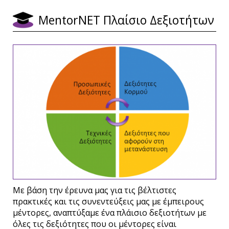
ΜentorNET Πλαίσιο Δεξιοτήτων
Με βάση την έρευνα μας για τις βέλτιστες
πρακτικές και τις συνεντεύξεις μας με έμπειρους
μέντορες, αναπτύξαμε ένα πλάισιο δεξιοτήτων με
όλες τις δεξιότητες που οι μέντορες είναι