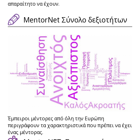
απαραίτητο να έχουν.
MentorNet Σύνολο δεξιοτήτων
Έμπειροι μέντορες από όλη την Ευρώπη
περιγράφουν τα χαρακτηριστικά που πρέπει να έχει
ένας μέντορας.