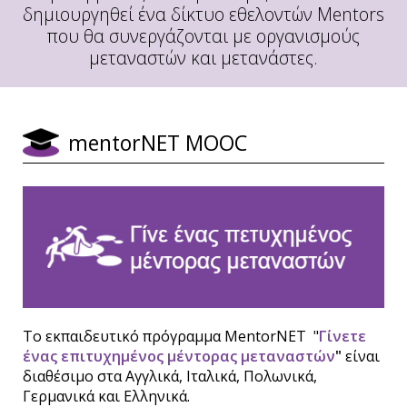
δημιουργηθεί ένα δίκτυο εθελοντών Mentors
που θα συνεργάζονται με οργανισμούς
μεταναστών και μετανάστες.
mentorNET MOOC
Το εκπαιδευτικό πρόγραμμα MentorNET "
Γίνετε
ένας επιτυχημένος μέντορας μεταναστών
"
είναι
διαθέσιμο στα Αγγλικά, Ιταλικά, Πολωνικά,
Γερμανικά και Ελληνικά.