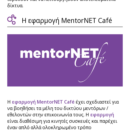
δίκτυα.
Η εφαρμογή MentorNET Café
H
εφαρμογή MentorNET Café
έχει σχεδιαστεί για
να βοηθήσει τα μέλη του δικτύου μεντόρων /
εθελοντών στην επικοινωνία τους. Η
εφαρμογή
είναι διαθέσιμη για κινητές συσκευές και παρέχει
έναν απλό αλλά ολοκληρωμένο τρόπο