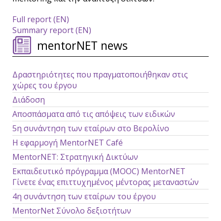
Full report (EN)
Summary report (EN)
mentorNET news
Δραστηριότητες που πραγματοποιήθηκαν στις
χώρες του έργου
Διάδοση
Αποσπάσματα από τις απόψεις των ειδικών
5η συνάντηση των εταίρων στο Βερολίνο
Η εφαρμογή MentorNET Café
MentorNET: Στρατηγική Δικτύων
Εκπαιδευτικό πρόγραμμα (MOOC) MentorΝΕΤ
Γίνετε ένας επιττυχημένος μέντορας μεταναστών
4η συνάντηση των εταίρων του έργου
MentorNet Σύνολο δεξιοτήτων