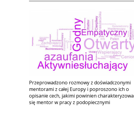
Przeprowadzono rozmowy z doświadczonymi
mentorami z całej Europy i poproszono ich o
opisanie cech, jakimi powinien charakteryzowa
się mentor w pracy z podopiecznymi