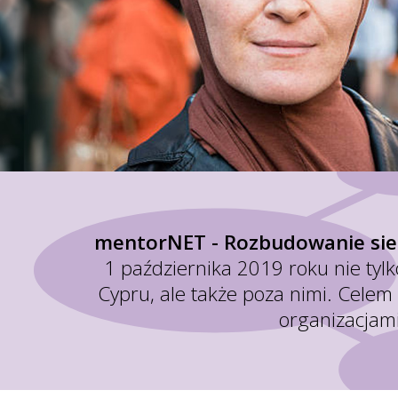
mentorNET - Rozbudowanie sie
1 października 2019 roku nie tylko 
Cypru, ale także poza nimi. Celem 
organizacjam