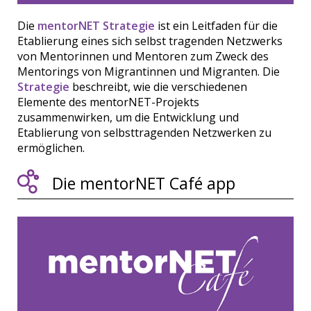
Die
mentorNET Strategie
ist ein Leitfaden für die
Etablierung eines sich selbst tragenden Netzwerks
von Mentorinnen und Mentoren zum Zweck des
Mentorings von Migrantinnen und Migranten. Die
Strategie
beschreibt, wie die verschiedenen
Elemente des mentorNET-Projekts
zusammenwirken, um die Entwicklung und
Etablierung von selbsttragenden Netzwerken zu
ermöglichen.
Die mentorNET Café app