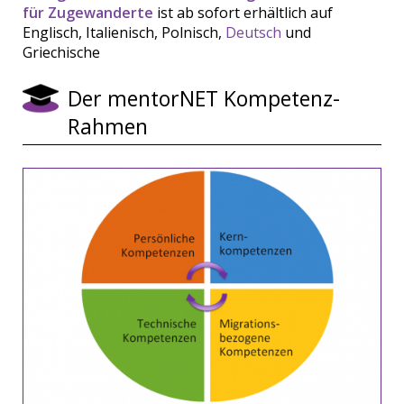
für Zugewanderte
ist ab sofort erhältlich auf
Englisch, Italienisch, Polnisch,
Deutsch
und
Griechische
Der mentorNET Kompetenz-
Rahmen