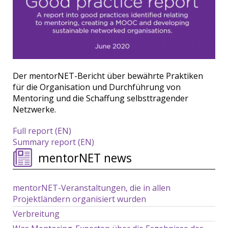
Der mentorNET-Bericht über bewährte Praktiken
für die Organisation und Durchführung von
Mentoring und die Schaffung selbsttragender
Netzwerke.
Full report (EN)
Summary report (EN)
mentorNET news
mentorNET-Veranstaltungen, die in allen
Projektländern organisiert wurden
Verbreitung