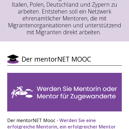
Italien, Polen, Deutschland und Zypern zu
arbeiten. Entstehen soll ein Netzwerk
ehrenamtlicher Mentoren, die mit
Migrantenorganisationen und unterstützend
mit Migranten direkt arbeiten.
Der mentorNET MOOC
Der mentorNET Mooc -
Werden Sie eine
erfolgreiche Mentorin, ein erfolgreicher Mentor