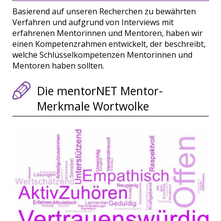
Basierend auf unseren Recherchen zu bewährten
Verfahren und aufgrund von Interviews mit
erfahrenen Mentorinnen und Mentoren, haben wir
einen Kompetenzrahmen entwickelt, der beschreibt,
welche Schlüsselkompetenzen Mentorinnen und
Mentoren haben sollten.
Die mentorNET Mentor-
Merkmale Wortwolke