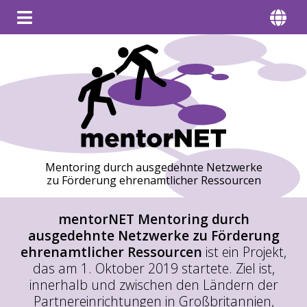
Mentoring durch ausgedehnte Netzwerke
zu Förderung ehrenamtlicher Ressourcen
mentorNET Mentoring durch
ausgedehnte Netzwerke zu Förderung
ehrenamtlicher Ressourcen
ist ein Projekt,
das am 1. Oktober 2019 startete. Ziel ist,
innerhalb und zwischen den Ländern der
Partnereinrichtungen in Großbritannien,