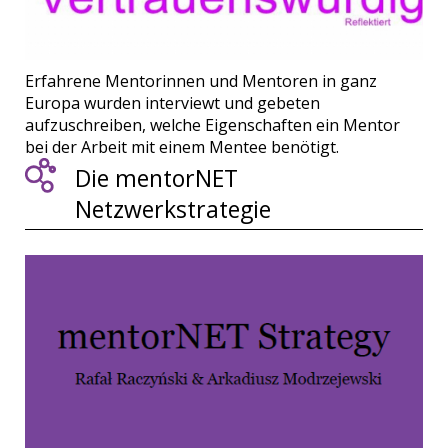
Erfahrene Mentorinnen und Mentoren in ganz
Europa wurden interviewt und gebeten
aufzuschreiben, welche Eigenschaften ein Mentor
bei der Arbeit mit einem Mentee benötigt.
Die mentorNET
Netzwerkstrategie