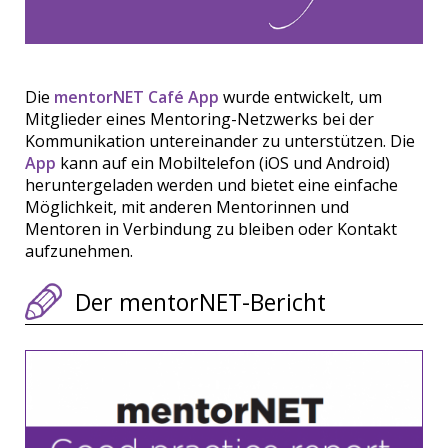
Die
mentorNET Café App
wurde entwickelt, um
Mitglieder eines Mentoring-Netzwerks bei der
Kommunikation untereinander zu unterstützen. Die
App
kann auf ein Mobiltelefon (iOS und Android)
heruntergeladen werden und bietet eine einfache
Möglichkeit, mit anderen Mentorinnen und
Mentoren in Verbindung zu bleiben oder Kontakt
aufzunehmen.
Der mentorNET-Bericht