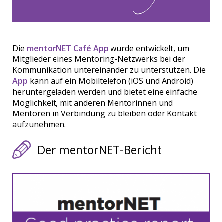
Die
mentorNET Café App
wurde entwickelt, um
Mitglieder eines Mentoring-Netzwerks bei der
Kommunikation untereinander zu unterstützen. Die
App
kann auf ein Mobiltelefon (iOS und Android)
heruntergeladen werden und bietet eine einfache
Möglichkeit, mit anderen Mentorinnen und
Mentoren in Verbindung zu bleiben oder Kontakt
aufzunehmen.
Der mentorNET-Bericht