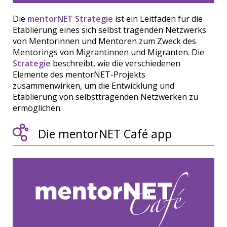
Die
mentorNET Strategie
ist ein Leitfaden für die
Etablierung eines sich selbst tragenden Netzwerks
von Mentorinnen und Mentoren zum Zweck des
Mentorings von Migrantinnen und Migranten. Die
Strategie
beschreibt, wie die verschiedenen
Elemente des mentorNET-Projekts
zusammenwirken, um die Entwicklung und
Etablierung von selbsttragenden Netzwerken zu
ermöglichen.
Die mentorNET Café app