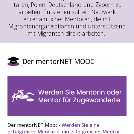
Italien, Polen, Deutschland und Zypern zu
arbeiten. Entstehen soll ein Netzwerk
ehrenamtlicher Mentoren, die mit
Migrantenorganisationen und unterstützend
mit Migranten direkt arbeiten.
Der mentorNET MOOC
Der mentorNET Mooc -
Werden Sie eine
erfolgreiche Mentorin, ein erfolgreicher Mentor