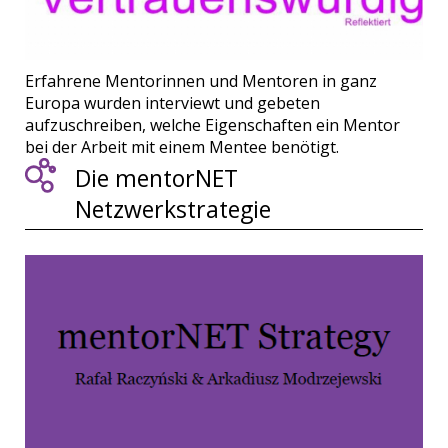
Erfahrene Mentorinnen und Mentoren in ganz
Europa wurden interviewt und gebeten
aufzuschreiben, welche Eigenschaften ein Mentor
bei der Arbeit mit einem Mentee benötigt.
Die mentorNET
Netzwerkstrategie