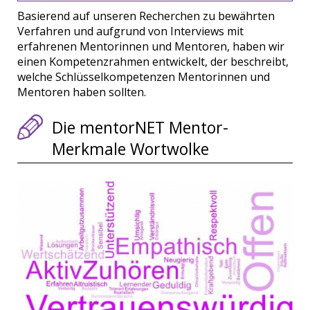
Basierend auf unseren Recherchen zu bewährten
Verfahren und aufgrund von Interviews mit
erfahrenen Mentorinnen und Mentoren, haben wir
einen Kompetenzrahmen entwickelt, der beschreibt,
welche Schlüsselkompetenzen Mentorinnen und
Mentoren haben sollten.
Die mentorNET Mentor-
Merkmale Wortwolke