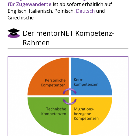
für Zugewanderte
ist ab sofort erhältlich auf
Englisch, Italienisch, Polnisch,
Deutsch
und
Griechische
Der mentorNET Kompetenz-
Rahmen