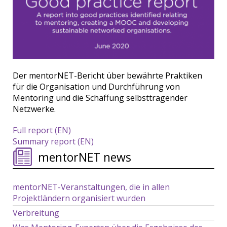
Der mentorNET-Bericht über bewährte Praktiken
für die Organisation und Durchführung von
Mentoring und die Schaffung selbsttragender
Netzwerke.
Full report (EN)
Summary report (EN)
mentorNET news
mentorNET-Veranstaltungen, die in allen
Projektländern organisiert wurden
Verbreitung