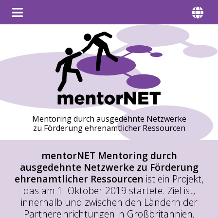
Mentoring durch ausgedehnte Netzwerke
zu Förderung ehrenamtlicher Ressourcen
mentorNET Mentoring durch
ausgedehnte Netzwerke zu Förderung
ehrenamtlicher Ressourcen
ist ein Projekt,
das am 1. Oktober 2019 startete. Ziel ist,
innerhalb und zwischen den Ländern der
Partnereinrichtungen in Großbritannien,