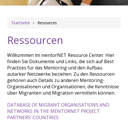
Pfadnavigation
Startseite
Resources
Ressourcen
Willkommen im mentorNET Resource Center. Hier
finden Sie Dokumente und Links, die sich auf Best
Practices für das Mentoring und den Aufbau
autarker Netzwerke beziehen. Zu den Ressourcen
gehören auch Details zu anderen Mentoring-
Organisationen und Organisationen, die Kenntnisse
über Migranten und Migration vermitteln können.
DATABASE OF MIGRANT ORGANISATIONS AND
NETWORKS IN THE MENTORNET PROJECT
PARTNERS’ COUNTRIES