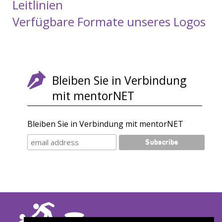
Leitlinien
Verfügbare Formate unseres Logos
Bleiben Sie in Verbindung
mit mentorNET
Bleiben Sie in Verbindung mit mentorNET