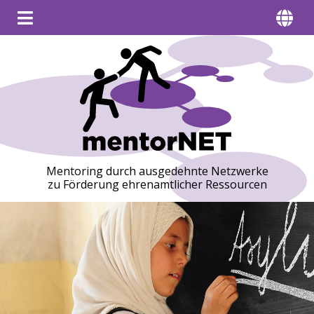
Mentoring durch ausgedehnte Netzwerke
zu Förderung ehrenamtlicher Ressourcen