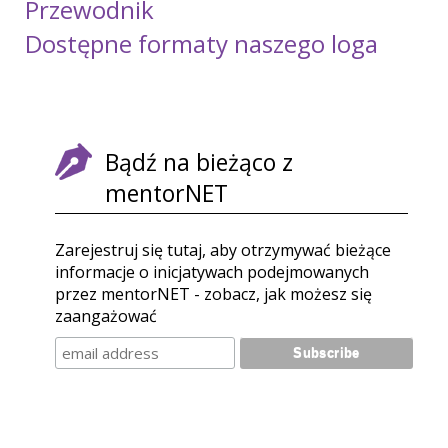
Przewodnik
Dostępne formaty naszego loga
Bądź na bieżąco z
mentorNET
Zarejestruj się tutaj, aby otrzymywać bieżące
informacje o inicjatywach podejmowanych
przez mentorNET - zobacz, jak możesz się
zaangażować