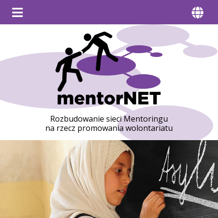
Rozbudowanie sieci Mentoringu
na rzecz promowania wolontariatu