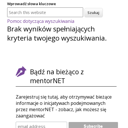
Wprowadź słowa kluczowe
Pomoc dotycząca wyszukiwania
Brak wyników spełniających
kryteria twojego wyszukiwania.
Bądź na bieżąco z
mentorNET
Zarejestruj się tutaj, aby otrzymywać bieżące
informacje o inicjatywach podejmowanych
przez mentorNET - zobacz, jak możesz się
zaangażować