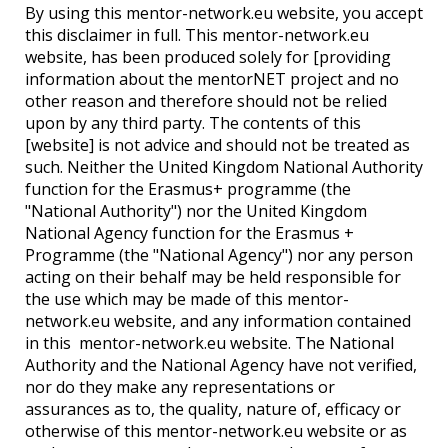
By using this mentor-network.eu website, you accept
this disclaimer in full. This mentor-network.eu
website, has been produced solely for [providing
information about the mentorNET project and no
other reason and therefore should not be relied
upon by any third party. The contents of this
[website] is not advice and should not be treated as
such. Neither the United Kingdom National Authority
function for the Erasmus+ programme (the
"National Authority") nor the United Kingdom
National Agency function for the Erasmus +
Programme (the "National Agency") nor any person
acting on their behalf may be held responsible for
the use which may be made of this mentor-
network.eu website, and any information contained
in this mentor-network.eu website. The National
Authority and the National Agency have not verified,
nor do they make any representations or
assurances as to, the quality, nature of, efficacy or
otherwise of this mentor-network.eu website or as