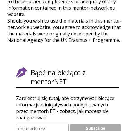
to the accuracy, completeness or adequacy of any
information contained in this mentor-network.eu
website.
Should you wish to use the materials in this mentor-
network.eu website, you agree to acknowledge that
the materials were originally developed by the
National Agency for the UK Erasmus + Programme.
Bądź na bieżąco z
mentorNET
Zarejestruj się tutaj, aby otrzymywać bieżące
informacje o inicjatywach podejmowanych
przez mentorNET - zobacz, jak możesz się
zaangażować