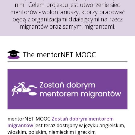
nimi. Celem projektu jest utworzenie sieci
mentorów - wolontariuszy, którzy pracować
będą z organizacjami działającymi na rzecz
migrantów oraz samymi migrantami.
The mentorNET MOOC
mentorNET MOOC
Zostań dobrym mentorem
migrantów
jest teraz dostępny w języku angielskim,
włoskim, polskim, niemieckim i greckim.