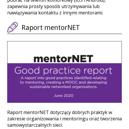
zapewnia prosty sposób utrzymywania lub
nawiązywania kontaktu z innymi mentorami.
Raport mentorNET
Raport mentorNET dotyczący dobrych praktyk w
zakresie organizowania i mentoringu oraz tworzenia
samowystarczalnych sieci.