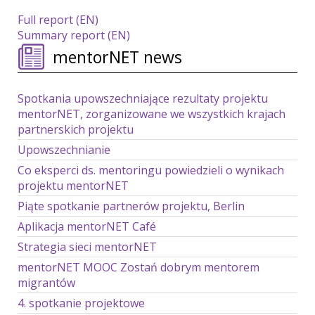
Full report (EN)
Summary report (EN)
mentorNET news
Spotkania upowszechniające rezultaty projektu
mentorNET, zorganizowane we wszystkich krajach
partnerskich projektu
Upowszechnianie
Co eksperci ds. mentoringu powiedzieli o wynikach
projektu mentorNET
Piąte spotkanie partnerów projektu, Berlin
Aplikacja mentorNET Café
Strategia sieci mentorNET
mentorNET MOOC Zostań dobrym mentorem
migrantów
4. spotkanie projektowe