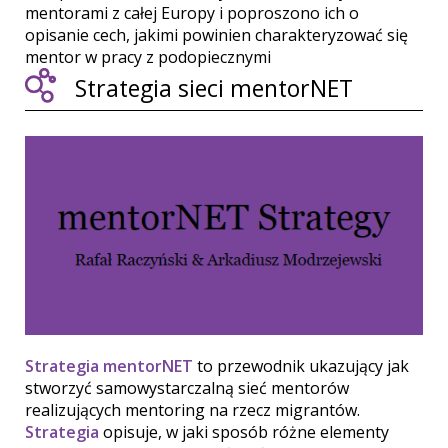
mentorami z całej Europy i poproszono ich o
opisanie cech, jakimi powinien charakteryzować się
mentor w pracy z podopiecznymi
Strategia sieci mentorNET
Strategia mentorNET
to przewodnik ukazujący jak
stworzyć samowystarczalną sieć mentorów
realizujących mentoring na rzecz migrantów.
Strategia
opisuje, w jaki sposób różne elementy