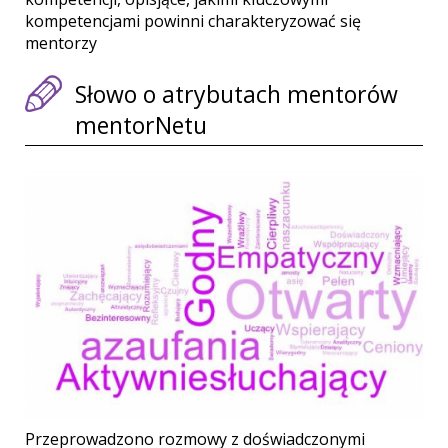
kompetencjami powinni charakteryzować się
mentorzy
Słowo o atrybutach mentorów
mentorNetu
Przeprowadzono rozmowy z doświadczonymi