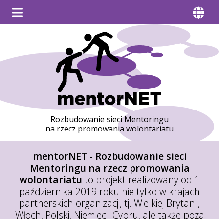
Rozbudowanie sieci Mentoringu
na rzecz promowania wolontariatu
mentorNET - Rozbudowanie sieci
Mentoringu na rzecz promowania
wolontariatu
to projekt realizowany od 1
października 2019 roku nie tylko w krajach
partnerskich organizacji, tj. Wielkiej Brytanii,
Włoch, Polski, Niemiec i Cypru, ale także poza