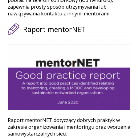
zapewnia prosty sposób utrzymywania lub
nawiązywania kontaktu z innymi mentorami.
Raport mentorNET
Raport mentorNET dotyczący dobrych praktyk w
zakresie organizowania i mentoringu oraz tworzenia
samowystarczalnych sieci.