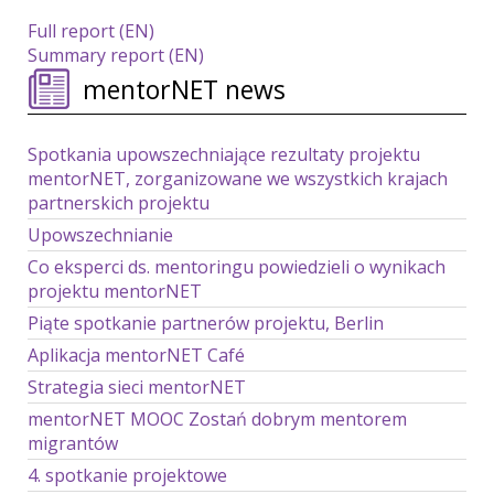
Full report (EN)
Summary report (EN)
mentorNET news
Spotkania upowszechniające rezultaty projektu
mentorNET, zorganizowane we wszystkich krajach
partnerskich projektu
Upowszechnianie
Co eksperci ds. mentoringu powiedzieli o wynikach
projektu mentorNET
Piąte spotkanie partnerów projektu, Berlin
Aplikacja mentorNET Café
Strategia sieci mentorNET
mentorNET MOOC Zostań dobrym mentorem
migrantów
4. spotkanie projektowe