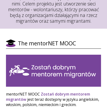
nimi. Celem projektu jest utworzenie sieci
mentorów - wolontariuszy, którzy pracować
będą z organizacjami działającymi na rzecz
migrantów oraz samymi migrantami.
The mentorNET MOOC
mentorNET MOOC
Zostań dobrym mentorem
migrantów
jest teraz dostępny w języku angielskim,
włoskim, polskim, niemieckim i greckim.