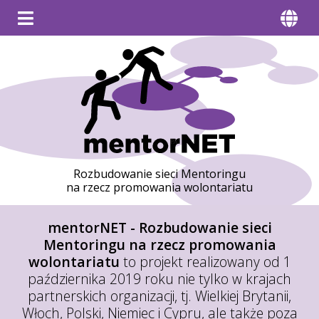
Rozbudowanie sieci Mentoringu
na rzecz promowania wolontariatu
mentorNET - Rozbudowanie sieci
Mentoringu na rzecz promowania
wolontariatu
to projekt realizowany od 1
października 2019 roku nie tylko w krajach
partnerskich organizacji, tj. Wielkiej Brytanii,
Włoch, Polski, Niemiec i Cypru, ale także poza