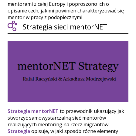
mentorami z całej Europy i poproszono ich o
opisanie cech, jakimi powinien charakteryzować się
mentor w pracy z podopiecznymi
Strategia sieci mentorNET
Strategia mentorNET
to przewodnik ukazujący jak
stworzyć samowystarczalną sieć mentorów
realizujących mentoring na rzecz migrantów.
Strategia
opisuje, w jaki sposób różne elementy