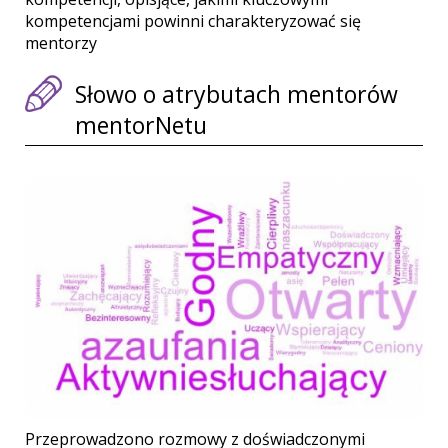
kompetencjami powinni charakteryzować się
mentorzy
Słowo o atrybutach mentorów
mentorNetu
Przeprowadzono rozmowy z doświadczonymi