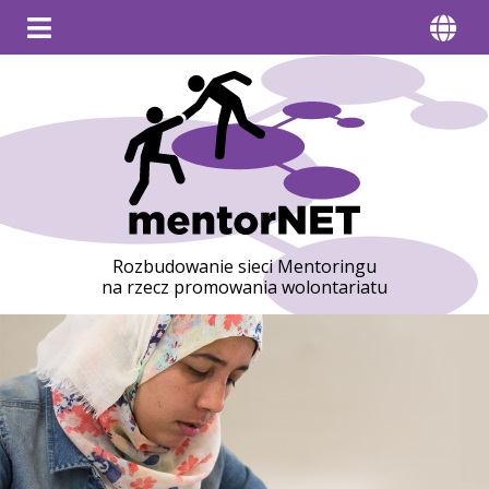
Rozbudowanie sieci Mentoringu
na rzecz promowania wolontariatu