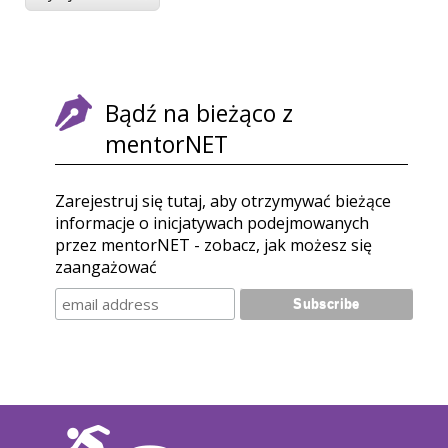
Bądź na bieżąco z
mentorNET
Zarejestruj się tutaj, aby otrzymywać bieżące
informacje o inicjatywach podejmowanych
przez mentorNET - zobacz, jak możesz się
zaangażować