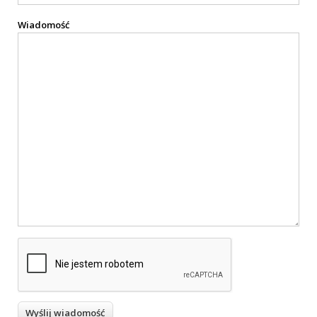
Wiadomość