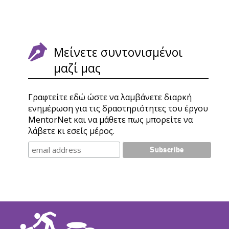
Μείνετε συντονισμένοι
μαζί μας
Γραφτείτε εδώ ώστε να λαμβάνετε διαρκή
ενημέρωση για τις δραστηριότητες του έργου
MentorNet και να μάθετε πως μπορείτε να
λάβετε κι εσείς μέρος.