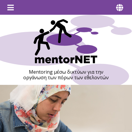
Mentoring μέσω δικτύων για την
οργάνωση των πόρων των εθελοντών