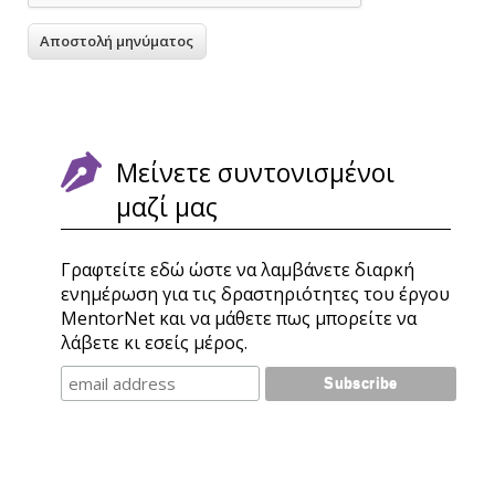
Μείνετε συντονισμένοι
μαζί μας
Γραφτείτε εδώ ώστε να λαμβάνετε διαρκή
ενημέρωση για τις δραστηριότητες του έργου
MentorNet και να μάθετε πως μπορείτε να
λάβετε κι εσείς μέρος.