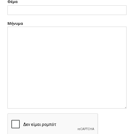
Θέμα
Μήνυμα