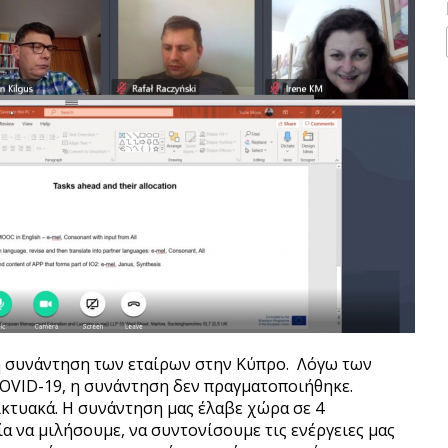
η συνάντηση των εταίρων στην Κύπρο. Λόγω των
COVID-19, η συνάντηση δεν πραγματοποιήθηκε.
κτυακά. Η συνάντηση μας έλαβε χώρα σε 4
ία να μιλήσουμε, να συντονίσουμε τις ενέργειες μας