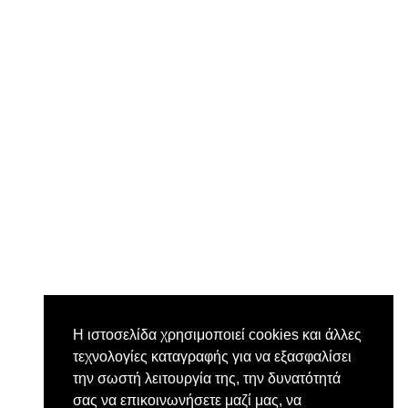
Η ιστοσελίδα χρησιμοποιεί cookies και άλλες
τεχνολογίες καταγραφής για να εξασφαλίσει
την σωστή λειτουργία της, την δυνατότητά
σας να επικοινωνήσετε μαζί μας, να