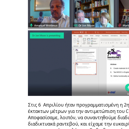
Στις 6 Απριλίου ήταν προγραμματισμένη η 2
έκτακτων μέτρων για την αντιμετώπιση του 
Αποφασίσαμε, λοιπόν, να συναντηθούμε διαδι
διαδικτυακά ραντεβού, και είχαμε την ευκαιρ