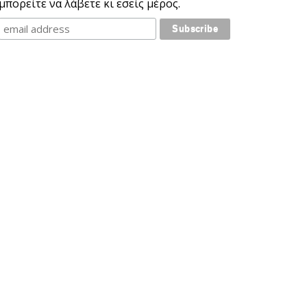
μπορείτε να λάβετε κι εσείς μέρος.