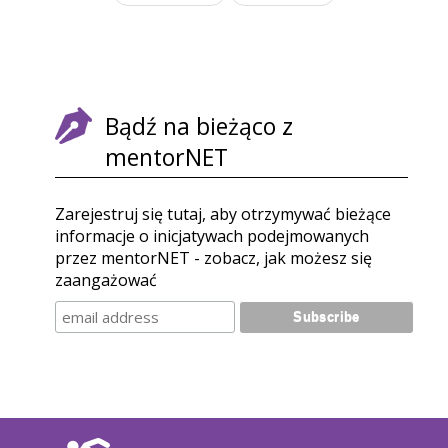
strona
strona
Bądź na bieżąco z
mentorNET
Zarejestruj się tutaj, aby otrzymywać bieżące
informacje o inicjatywach podejmowanych
przez mentorNET - zobacz, jak możesz się
zaangażować