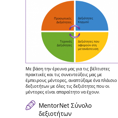
Με βάση την έρευνα μας για τις βέλτιστες
πρακτικές και τις συνεντεύξεις μας με
έμπειρους μέντορες, αναπτύξαμε ένα πλάισιο
δεξιοτήτων με όλες τις δεξιότητες που οι
μέντορες είναι απαραίτητο να έχουν.
MentorNet Σύνολο
δεξιοτήτων