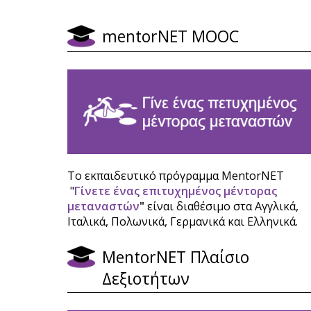
mentorNET MOOC
Το εκπαιδευτικό πρόγραμμα MentorNET
"
Γίνετε ένας επιτυχημένος μέντορας
μεταναστών
"
είναι διαθέσιμο στα Αγγλικά,
Ιταλικά, Πολωνικά, Γερμανικά και Ελληνικά.
ΜentorNET Πλαίσιο
Δεξιοτήτων