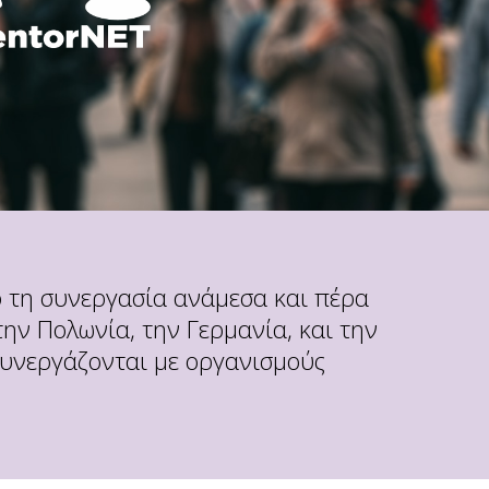
ο τη συνεργασία ανάμεσα και πέρα
ην Πολωνία, την Γερμανία, και την
συνεργάζονται με οργανισμούς