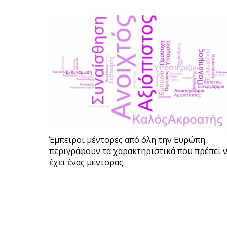
Έμπειροι μέντορες από όλη την Ευρώπη
περιγράφουν τα χαρακτηριστικά που πρέπει 
έχει ένας μέντορας.