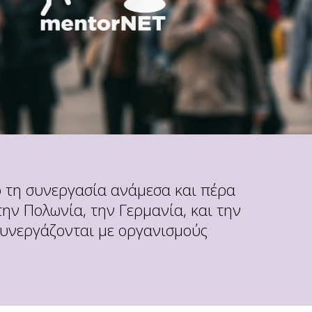
ο τη συνεργασία ανάμεσα και πέρα
ην Πολωνία, την Γερμανία, και την
συνεργάζονται με οργανισμούς