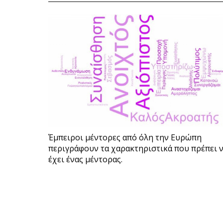
Έμπειροι μέντορες από όλη την Ευρώπη
περιγράφουν τα χαρακτηριστικά που πρέπει 
έχει ένας μέντορας.