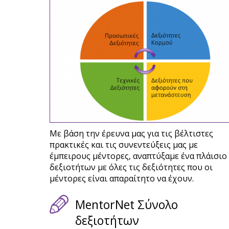
Με βάση την έρευνα μας για τις βέλτιστες
πρακτικές και τις συνεντεύξεις μας με
έμπειρους μέντορες, αναπτύξαμε ένα πλάισιο
δεξιοτήτων με όλες τις δεξιότητες που οι
μέντορες είναι απαραίτητο να έχουν.
MentorNet Σύνολο
δεξιοτήτων