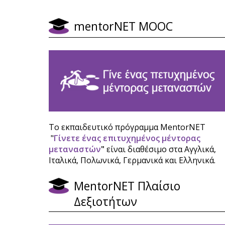
mentorNET MOOC
Το εκπαιδευτικό πρόγραμμα MentorNET
"
Γίνετε ένας επιτυχημένος μέντορας
μεταναστών
"
είναι διαθέσιμο στα Αγγλικά,
Ιταλικά, Πολωνικά, Γερμανικά και Ελληνικά.
ΜentorNET Πλαίσιο
Δεξιοτήτων