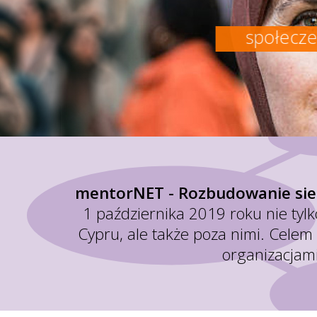
mentorNET - Rozbudowanie sie
1 października 2019 roku nie tylko 
Cypru, ale także poza nimi. Celem 
organizacjam