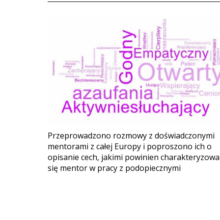
Przeprowadzono rozmowy z doświadczonymi
mentorami z całej Europy i poproszono ich o
opisanie cech, jakimi powinien charakteryzowa
się mentor w pracy z podopiecznymi