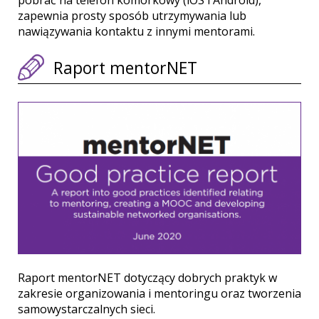
zapewnia prosty sposób utrzymywania lub
nawiązywania kontaktu z innymi mentorami.
Raport mentorNET
Raport mentorNET dotyczący dobrych praktyk w
zakresie organizowania i mentoringu oraz tworzenia
samowystarczalnych sieci.