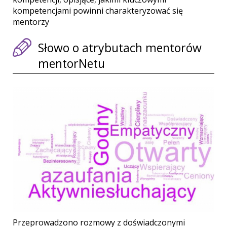
kompetencjami powinni charakteryzować się
mentorzy
Słowo o atrybutach mentorów
mentorNetu
Przeprowadzono rozmowy z doświadczonymi