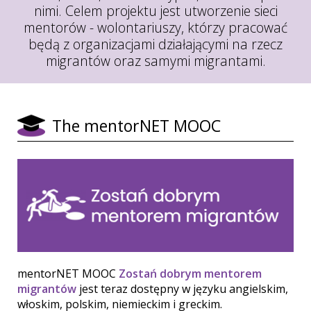
nimi. Celem projektu jest utworzenie sieci
mentorów - wolontariuszy, którzy pracować
będą z organizacjami działającymi na rzecz
migrantów oraz samymi migrantami.
The mentorNET MOOC
mentorNET MOOC
Zostań dobrym mentorem
migrantów
jest teraz dostępny w języku angielskim,
włoskim, polskim, niemieckim i greckim.