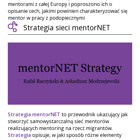
mentorami z całej Europy i poproszono ich o
opisanie cech, jakimi powinien charakteryzować się
mentor w pracy z podopiecznymi
Strategia sieci mentorNET
Strategia mentorNET
to przewodnik ukazujący jak
stworzyć samowystarczalną sieć mentorów
realizujących mentoring na rzecz migrantów.
Strategia
opisuje, w jaki sposób różne elementy