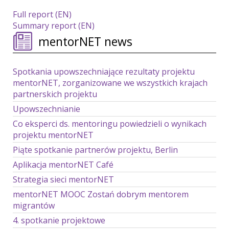
Full report (EN)
Summary report (EN)
mentorNET news
Spotkania upowszechniające rezultaty projektu
mentorNET, zorganizowane we wszystkich krajach
partnerskich projektu
Upowszechnianie
Co eksperci ds. mentoringu powiedzieli o wynikach
projektu mentorNET
Piąte spotkanie partnerów projektu, Berlin
Aplikacja mentorNET Café
Strategia sieci mentorNET
mentorNET MOOC Zostań dobrym mentorem
migrantów
4. spotkanie projektowe