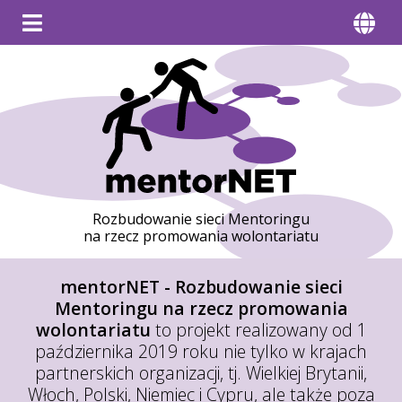
Rozbudowanie sieci Mentoringu
na rzecz promowania wolontariatu
mentorNET - Rozbudowanie sieci
Mentoringu na rzecz promowania
wolontariatu
to projekt realizowany od 1
października 2019 roku nie tylko w krajach
partnerskich organizacji, tj. Wielkiej Brytanii,
Włoch, Polski, Niemiec i Cypru, ale także poza